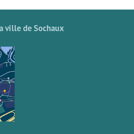
a ville de Sochaux