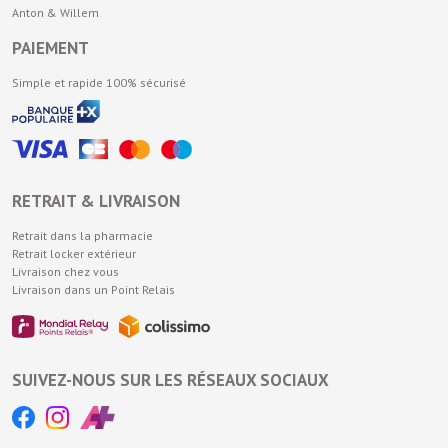
Anton & Willem
PAIEMENT
Simple et rapide 100% sécurisé
RETRAIT & LIVRAISON
Retrait dans la pharmacie
Retrait locker extérieur
Livraison chez vous
Livraison dans un Point Relais
SUIVEZ-NOUS SUR LES RÉSEAUX SOCIAUX