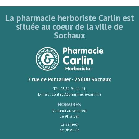
La pharmacie herboriste Carlin est
située au coeur de la ville de
Sochaux
7 rue de Pontarlier - 25600 Sochaux
Tél. 03 81 94 11 41
E-mail : contact@pharmacie-carlin.fr
HORAIRES
Du lundi au vendredi
de 9h à 19h
Le samedi
de 9h à 16h