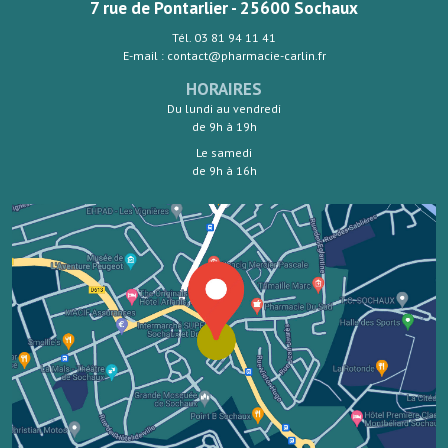
7 rue de Pontarlier - 25600 Sochaux
Tél. 03 81 94 11 41
E-mail : contact@pharmacie-carlin.fr
HORAIRES
Du lundi au vendredi
de 9h à 19h
Le samedi
de 9h à 16h