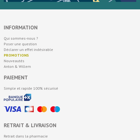
INFORMATION
Qui sommes-nous ?
Poser une question
Déclarer un effet indésirable
PROMOTIONS
Nouveautés
Anton & Willem
PAIEMENT
Simple et rapide 100% sécurisé
RETRAIT & LIVRAISON
Retrait dans la pharmacie