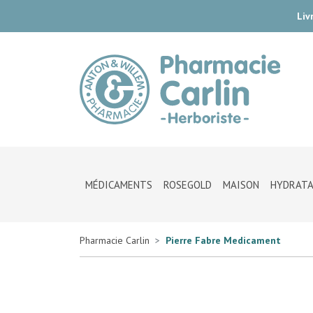
Liv
Pharmac
MÉDICAMENTS
ROSEGOLD
MAISON
HYDRATA
Pharmacie Carlin
Pierre Fabre Medicament