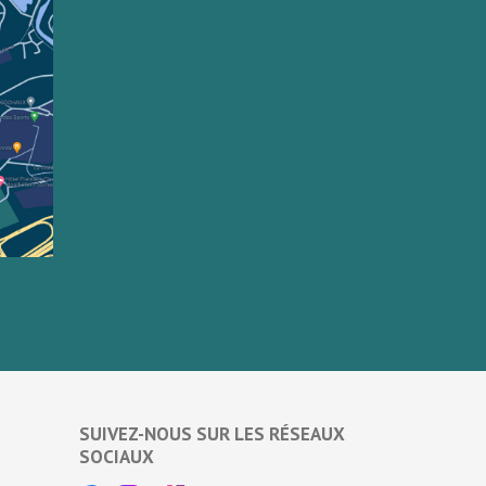
SUIVEZ-NOUS SUR LES RÉSEAUX
SOCIAUX