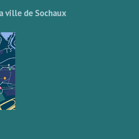
a ville de Sochaux