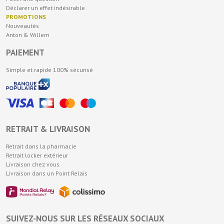
Déclarer un effet indésirable
PROMOTIONS
Nouveautés
Anton & Willem
PAIEMENT
Simple et rapide 100% sécurisé
RETRAIT & LIVRAISON
Retrait dans la pharmacie
Retrait locker extérieur
Livraison chez vous
Livraison dans un Point Relais
SUIVEZ-NOUS SUR LES RÉSEAUX SOCIAUX