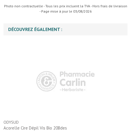
Photo non contractuelle - Tous les prix incluent la TVA - Hors frais de livraison
- Page mise à jour le 03/08/2026
DÉCOUVREZ ÉGALEMENT :
ODYSUD
Acorelle Cire Dépil Vis Bio 20Bdes