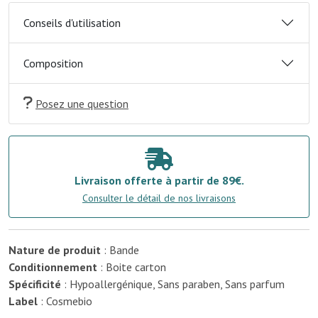
Conseils d'utilisation
Composition
Posez une question
Livraison offerte à partir de 89€.
Consulter le détail de nos livraisons
Nature de produit
: Bande
Conditionnement
: Boite carton
Spécificité
: Hypoallergénique, Sans paraben, Sans parfum
Label
: Cosmebio