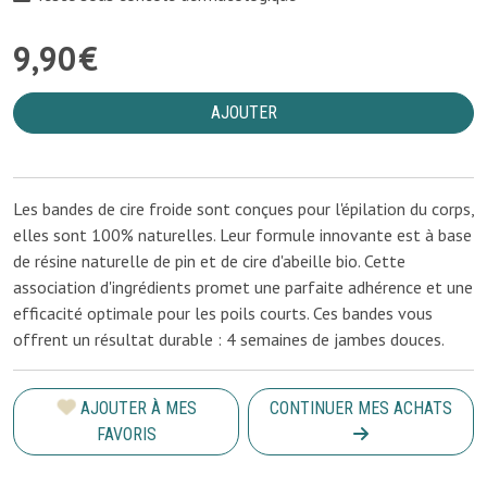
9
,
90
€
AJOUTER
Les bandes de cire froide sont conçues pour l'épilation du corps,
elles sont 100% naturelles. Leur formule innovante est à base
de résine naturelle de pin et de cire d'abeille bio. Cette
association d'ingrédients promet une parfaite adhérence et une
efficacité optimale pour les poils courts. Ces bandes vous
offrent un résultat durable : 4 semaines de jambes douces.
AJOUTER À MES
CONTINUER MES ACHATS
FAVORIS