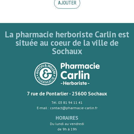
AJOUTER
La pharmacie herboriste Carlin est
située au coeur de la ville de
Sochaux
7 rue de Pontarlier - 25600 Sochaux
Tél. 03 81 94 11 41
E-mail : contact@pharmacie-carlin.fr
HORAIRES
Du lundi au vendredi
de 9h à 19h