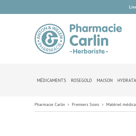
Liv
Pharmac
MÉDICAMENTS
ROSEGOLD
MAISON
HYDRATA
Pharmacie Carlin
Premiers Soins
Matériel médica