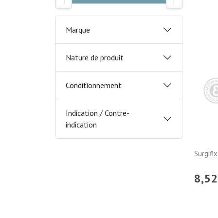
Marque
Nature de produit
Conditionnement
Indication / Contre-
indication
Surgifi
8
,
52