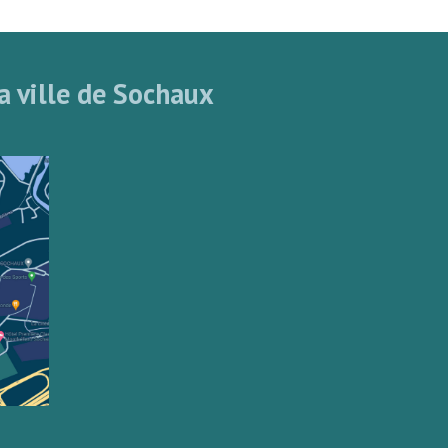
a ville de Sochaux