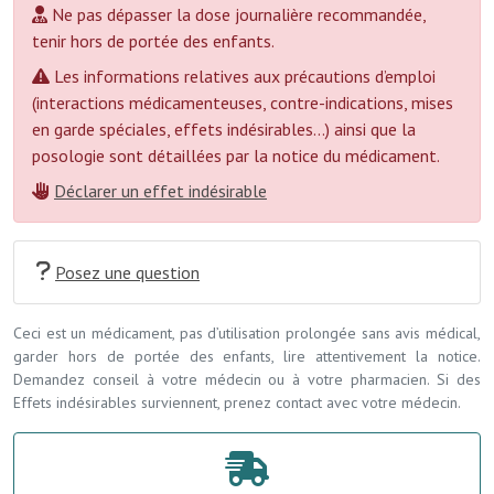
Ne pas dépasser la dose journalière recommandée,
tenir hors de portée des enfants.
Les informations relatives aux précautions d’emploi
(interactions médicamenteuses, contre-indications, mises
en garde spéciales, effets indésirables...) ainsi que la
posologie sont détaillées par la notice du médicament.
Déclarer un effet indésirable
Posez une question
Ceci est un médicament, pas d’utilisation prolongée sans avis médical,
garder hors de portée des enfants, lire attentivement la notice.
Demandez conseil à votre médecin ou à votre pharmacien. Si des
Effets indésirables surviennent, prenez contact avec votre médecin.