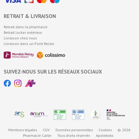
RETRAIT & LIVRAISON
Retrait dans la pharmacie
Retrait locker extérieur
Livraison chez vous
Livraison dans un Point Relais
SUIVEZ-NOUS SUR LES RÉSEAUX SOCIAUX
Mentions légales
CGV
Données personnelles
Cookies
© 2026
Pharmacie Carlin
Tous droits réservés
Apotekisto