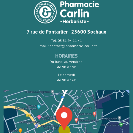
7 rue de Pontarlier - 25600 Sochaux
Tél. 03 81 94 11 41
E-mail : contact@pharmacie-carlin.fr
HORAIRES
Du lundi au vendredi
de 9h à 19h
Le samedi
de 9h à 16h