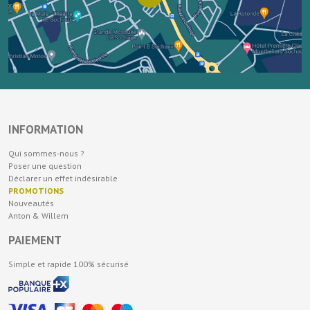
INFORMATION
Qui sommes-nous ?
Poser une question
Déclarer un effet indésirable
PROMOTIONS
Nouveautés
Anton & Willem
PAIEMENT
Simple et rapide 100% sécurisé