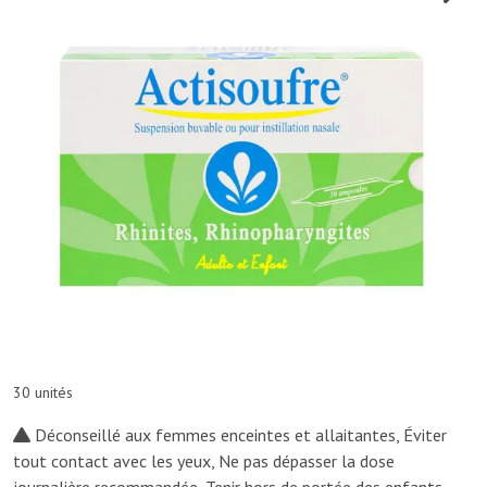
30 unités
Déconseillé aux femmes enceintes et allaitantes, Éviter
tout contact avec les yeux, Ne pas dépasser la dose