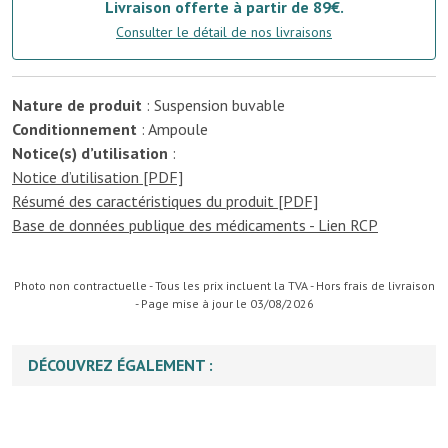
Livraison offerte à partir de 89€.
Consulter le détail de nos livraisons
Nature de produit
: Suspension buvable
Conditionnement
: Ampoule
Notice(s) d’utilisation
:
Notice d’utilisation [PDF]
Résumé des caractéristiques du produit [PDF]
Base de données publique des médicaments - Lien RCP
Photo non contractuelle - Tous les prix incluent la TVA - Hors frais de livraison
- Page mise à jour le 03/08/2026
DÉCOUVREZ ÉGALEMENT :