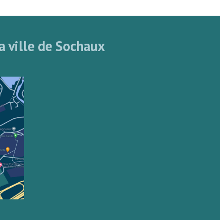
a ville de Sochaux