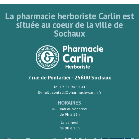
La pharmacie herboriste Carlin est
située au coeur de la ville de
Sochaux
7 rue de Pontarlier - 25600 Sochaux
Tél. 03 81 94 11 41
E-mail : contact@pharmacie-carlin.fr
HORAIRES
Du lundi au vendredi
de 9h à 19h
Le samedi
de 9h à 16h