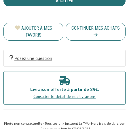
AJOUTER
AJOUTER À MES
CONTINUER MES ACHATS
FAVORIS
Posez une question
Livraison offerte à partir de 89€.
Consulter le détail de nos livraisons
Photo non contractuelle - Tous les prix incluent la TVA - Hors frais de livraison
- Page mise à jour le 03/08/2026