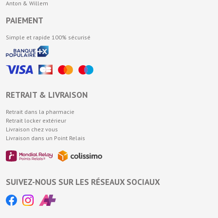
Anton & Willem
PAIEMENT
Simple et rapide 100% sécurisé
RETRAIT & LIVRAISON
Retrait dans la pharmacie
Retrait locker extérieur
Livraison chez vous
Livraison dans un Point Relais
SUIVEZ-NOUS SUR LES RÉSEAUX SOCIAUX