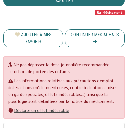
AJOUTER
Médicament
AJOUTER À MES
CONTINUER MES ACHATS
FAVORIS
Ne pas dépasser la dose journalière recommandée,
tenir hors de portée des enfants.
Les informations relatives aux précautions d’emploi
(interactions médicamenteuses, contre-indications, mises
en garde spéciales, effets indésirables...) ainsi que la
posologie sont détaillées par la notice du médicament.
Déclarer un effet indésirable