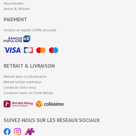
Nouveautés
Anton & Willem
PAIEMENT
Simple et rapide 100% sécurisé
RETRAIT & LIVRAISON
Retrait dans la pharmacie
Retrait locker extérieur
Livraison chez vous
Livraison dans un Point Relais
SUIVEZ-NOUS SUR LES RÉSEAUX SOCIAUX