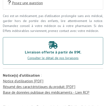
Posez une question
Ceci est un médicament, pas d’utilisation prolongée sans avis médical,
garder hors de portée des enfants, lire attentivement la notice.
Demandez conseil à votre médecin ou à votre pharmacien. Si des
Effets indésirables surviennent, prenez contact avec votre médecin.
Livraison offerte à partir de 89€.
Consulter le détail de nos livraisons
Notice(s) d’utilisation
:
Notice d’utilisation [PDF]
Résumé des caractéristiques du produit [PDF]
Base de données publique des médicaments - Lien RCP