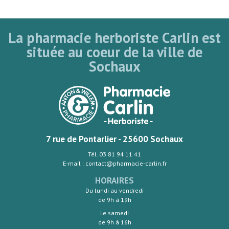
La pharmacie herboriste Carlin est
située au coeur de la ville de
Sochaux
7 rue de Pontarlier - 25600 Sochaux
Tél. 03 81 94 11 41
E-mail : contact@pharmacie-carlin.fr
HORAIRES
Du lundi au vendredi
de 9h à 19h
Le samedi
de 9h à 16h