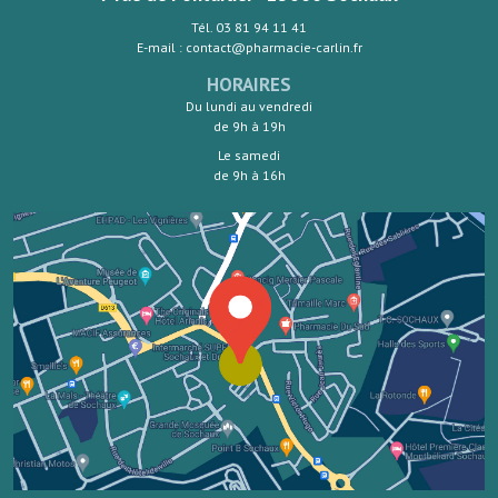
Tél. 03 81 94 11 41
E-mail : contact@pharmacie-carlin.fr
HORAIRES
Du lundi au vendredi
de 9h à 19h
Le samedi
de 9h à 16h