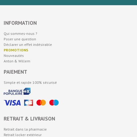
INFORMATION
Qui sommes-nous ?
Poser une question
Déclarer un effet indésirable
PROMOTIONS
Nouveautés
Anton & Willem
PAIEMENT
Simple et rapide 100% sécurisé
RETRAIT & LIVRAISON
Retrait dans la pharmacie
Retrait locker extérieur