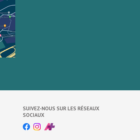
SUIVEZ-NOUS SUR LES RÉSEAUX
SOCIAUX