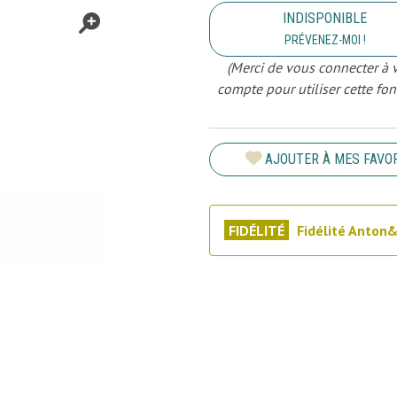
INDISPONIBLE
PRÉVENEZ-MOI !
(Merci de vous connecter à 
compte pour utiliser cette fon
AJOUTER À MES FAVO
FIDÉLITÉ
Fidélité Anton