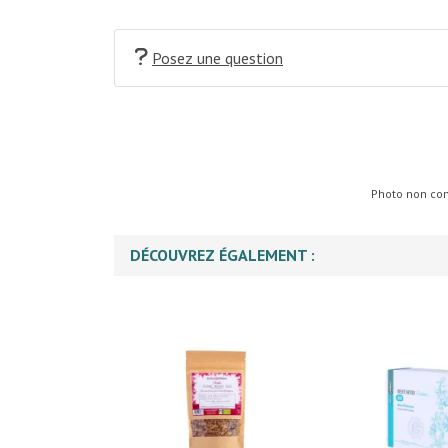
Posez une question
Photo non cont
DÉCOUVREZ ÉGALEMENT :