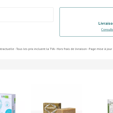
Livraiso
Consulte
ractuelle - Tous les prix incluent la TVA - Hors frais de livraison - Page mise à jou