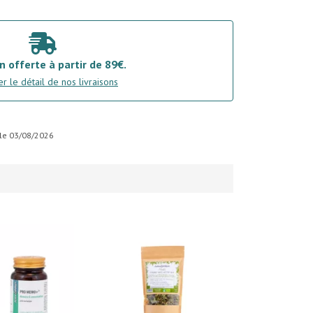
n offerte à partir de 89€.
r le détail de nos livraisons
r le 03/08/2026