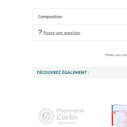
Composition
Posez une question
Photo non cont
DÉCOUVREZ ÉGALEMENT :