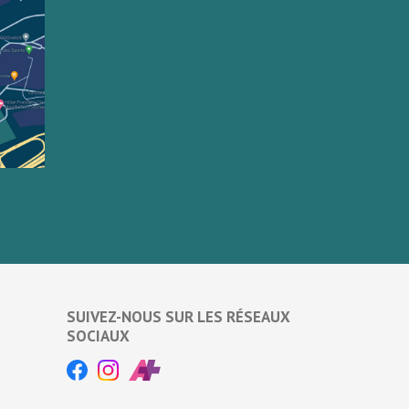
SUIVEZ-NOUS SUR LES RÉSEAUX
SOCIAUX