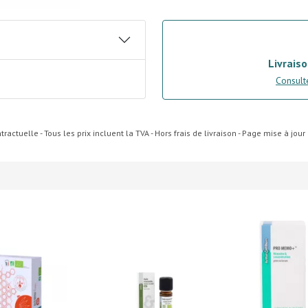
Livraiso
Consulte
ractuelle - Tous les prix incluent la TVA - Hors frais de livraison - Page mise à jou