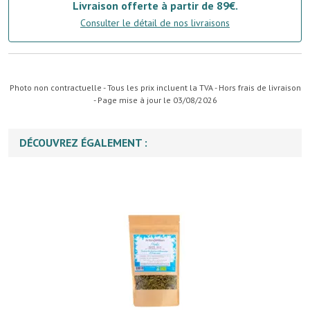
Livraison offerte à partir de 89€.
Consulter le détail de nos livraisons
Photo non contractuelle - Tous les prix incluent la TVA - Hors frais de livraison
- Page mise à jour le 03/08/2026
DÉCOUVREZ ÉGALEMENT :