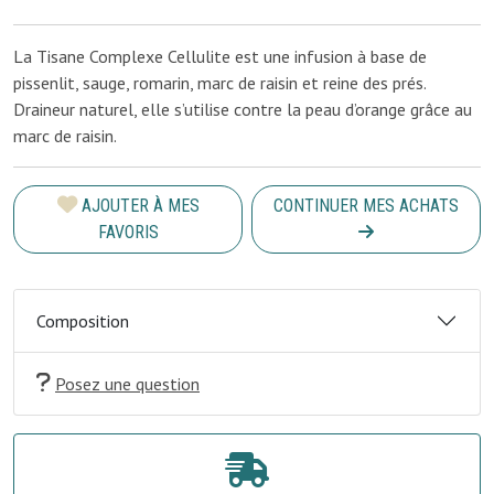
La Tisane Complexe Cellulite est une infusion à base de
pissenlit, sauge, romarin, marc de raisin et reine des prés.
Draineur naturel, elle s’utilise contre la peau d’orange grâce au
marc de raisin.
AJOUTER À MES
CONTINUER MES ACHATS
FAVORIS
Composition
Posez une question