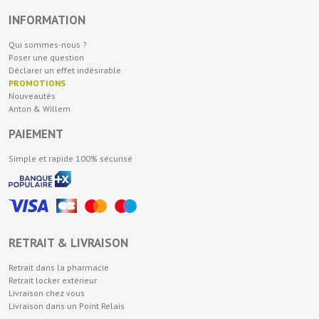
INFORMATION
Qui sommes-nous ?
Poser une question
Déclarer un effet indésirable
PROMOTIONS
Nouveautés
Anton & Willem
PAIEMENT
Simple et rapide 100% sécurisé
RETRAIT & LIVRAISON
Retrait dans la pharmacie
Retrait locker extérieur
Livraison chez vous
Livraison dans un Point Relais