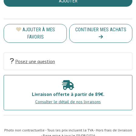
AJOUTER
AJOUTER À MES
CONTINUER MES ACHATS
FAVORIS
Posez une question
Livraison offerte à partir de 89€.
Consulter le détail de nos livraisons
Photo non contractuelle - Tous les prix incluent la TVA - Hors frais de livraison
- Page mise à jour le 03/08/2026