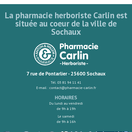
La pharmacie herboriste Carlin est
située au coeur de la ville de
Sochaux
7 rue de Pontarlier - 25600 Sochaux
Tél. 03 81 94 11 41
E-mail : contact@pharmacie-carlin.fr
HORAIRES
Du lundi au vendredi
de 9h à 19h
Le samedi
de 9h à 16h