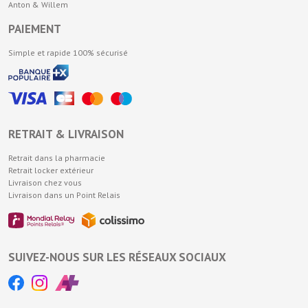
Anton & Willem
PAIEMENT
Simple et rapide 100% sécurisé
RETRAIT & LIVRAISON
Retrait dans la pharmacie
Retrait locker extérieur
Livraison chez vous
Livraison dans un Point Relais
SUIVEZ-NOUS SUR LES RÉSEAUX SOCIAUX