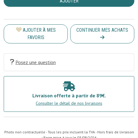
AJOUTER
AJOUTER À MES
CONTINUER MES ACHATS
FAVORIS
Posez une question
Livraison offerte à partir de 89€.
Consulter le détail de nos livraisons
Photo non contractuelle - Tous les prix incluent la TVA - Hors frais de livraison
- Page mise à jour le 03/08/2026