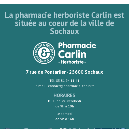
La pharmacie herboriste Carlin est
située au coeur de la ville de
Sochaux
7 rue de Pontarlier - 25600 Sochaux
Tél. 03 81 94 11 41
E-mail : contact@pharmacie-carlin.fr
HORAIRES
Du lundi au vendredi
de 9h à 19h
Le samedi
de 9h à 16h