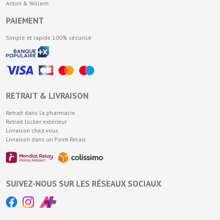
Anton & Willem
PAIEMENT
Simple et rapide 100% sécurisé
RETRAIT & LIVRAISON
Retrait dans la pharmacie
Retrait locker extérieur
Livraison chez vous
Livraison dans un Point Relais
SUIVEZ-NOUS SUR LES RÉSEAUX SOCIAUX