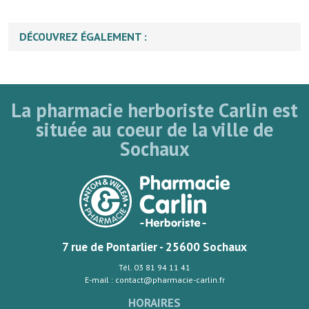
DÉCOUVREZ ÉGALEMENT :
La pharmacie herboriste Carlin est
située au coeur de la ville de
Sochaux
7 rue de Pontarlier - 25600 Sochaux
Tél. 03 81 94 11 41
E-mail : contact@pharmacie-carlin.fr
HORAIRES