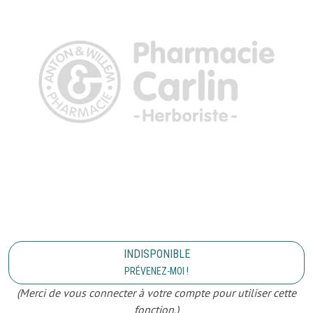
INDISPONIBLE
PRÉVENEZ-MOI !
(Merci de vous connecter à votre compte pour utiliser cette
fonction.)