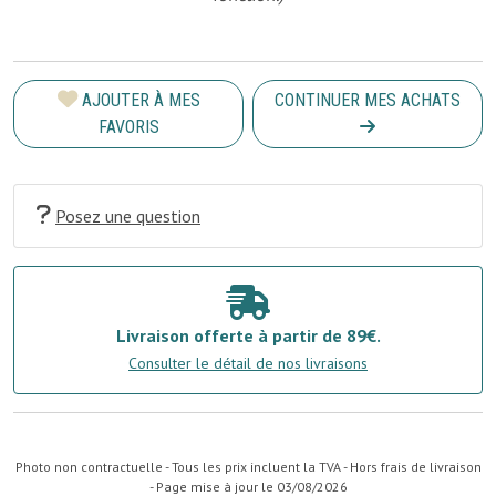
AJOUTER À MES
CONTINUER MES ACHATS
FAVORIS
Posez une question
Livraison offerte à partir de 89€.
Consulter le détail de nos livraisons
Photo non contractuelle - Tous les prix incluent la TVA - Hors frais de livraison
- Page mise à jour le 03/08/2026