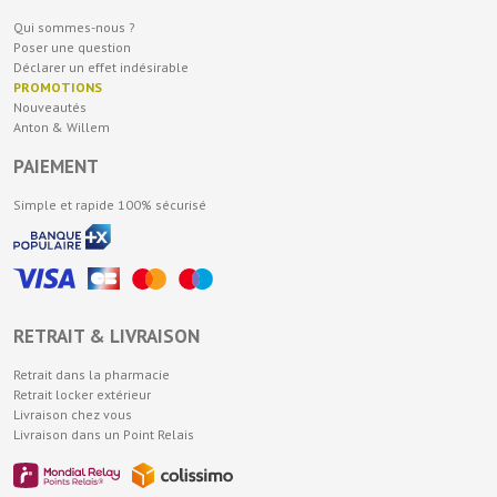
Qui sommes-nous ?
Poser une question
Déclarer un effet indésirable
PROMOTIONS
Nouveautés
Anton & Willem
PAIEMENT
Simple et rapide 100% sécurisé
RETRAIT & LIVRAISON
Retrait dans la pharmacie
Retrait locker extérieur
Livraison chez vous
Livraison dans un Point Relais