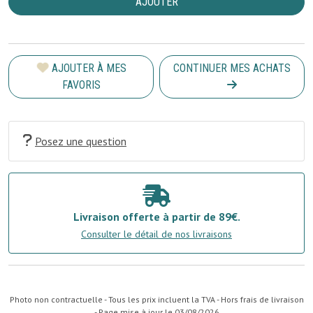
AJOUTER
AJOUTER À MES
CONTINUER MES ACHATS
FAVORIS
Posez une question
Livraison offerte à partir de 89€.
Consulter le détail de nos livraisons
Photo non contractuelle - Tous les prix incluent la TVA - Hors frais de livraison
- Page mise à jour le 03/08/2026