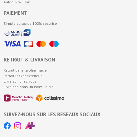
Anton & Willem
PAIEMENT
Simple et rapide 100% sécurisé
RETRAIT & LIVRAISON
Retrait dans la pharmacie
Retrait locker extérieur
Livraison chez vous
Livraison dans un Point Relais
SUIVEZ-NOUS SUR LES RÉSEAUX SOCIAUX