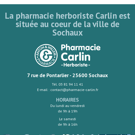
La pharmacie herboriste Carlin est
située au coeur de la ville de
Sochaux
7 rue de Pontarlier - 25600 Sochaux
Tél. 03 81 94 11 41
E-mail : contact@pharmacie-carlin.fr
HORAIRES
Du lundi au vendredi
de 9h à 19h
Le samedi
de 9h à 16h