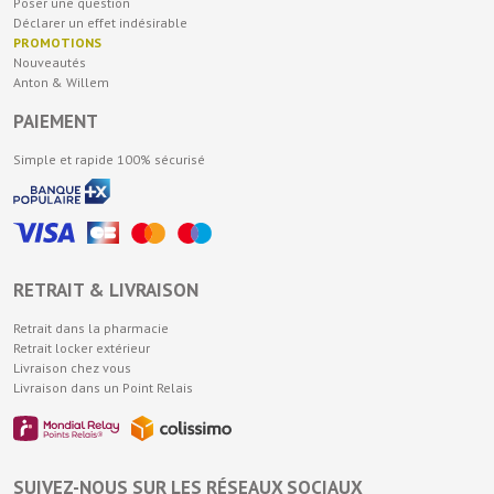
Poser une question
Déclarer un effet indésirable
PROMOTIONS
Nouveautés
Anton & Willem
PAIEMENT
Simple et rapide 100% sécurisé
RETRAIT & LIVRAISON
Retrait dans la pharmacie
Retrait locker extérieur
Livraison chez vous
Livraison dans un Point Relais
SUIVEZ-NOUS SUR LES RÉSEAUX SOCIAUX