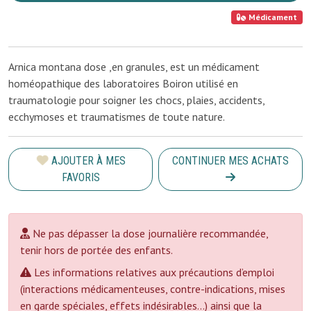
Médicament
Arnica montana dose ,en granules, est un médicament
homéopathique des laboratoires Boiron utilisé en
traumatologie pour soigner les chocs, plaies, accidents,
ecchymoses et traumatismes de toute nature.
AJOUTER À MES
CONTINUER MES ACHATS
FAVORIS
Ne pas dépasser la dose journalière recommandée,
tenir hors de portée des enfants.
Les informations relatives aux précautions d’emploi
(interactions médicamenteuses, contre-indications, mises
en garde spéciales, effets indésirables...) ainsi que la