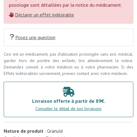
posologie sont détaillées par la notice du médicament.
Déclarer un effet indésirable
Posez une question
Ceci est un médicament, pas d’utilisation prolongée sans avis médical,
garder hors de portée des enfants, lire attentivement la notice.
Demandez conseil à votre médecin ou à votre pharmacien. Si des
Effets indésirables surviennent, prenez contact avec votre médecin.
Livraison offerte à partir de 89€.
Consulter le détail de nos livraisons
Nature de produit
: Granulé