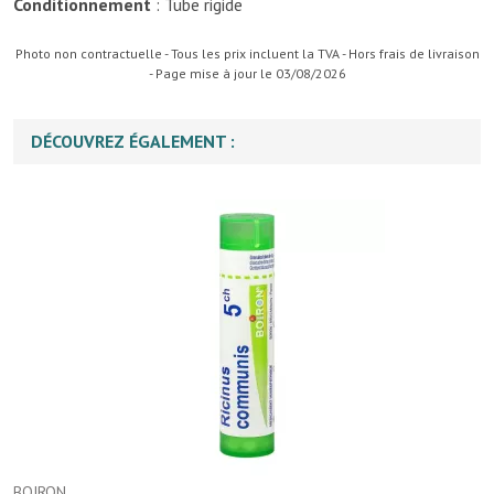
Conditionnement
: Tube rigide
Photo non contractuelle - Tous les prix incluent la TVA - Hors frais de livraison
- Page mise à jour le 03/08/2026
DÉCOUVREZ ÉGALEMENT :
BOIRON