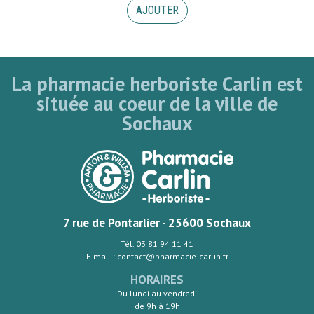
AJOUTER
La pharmacie herboriste Carlin est
située au coeur de la ville de
Sochaux
7 rue de Pontarlier - 25600 Sochaux
Tél. 03 81 94 11 41
E-mail : contact@pharmacie-carlin.fr
HORAIRES
Du lundi au vendredi
de 9h à 19h