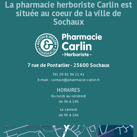
La pharmacie herboriste Carlin est
située au coeur de la ville de
Sochaux
7 rue de Pontarlier - 25600 Sochaux
Tél. 03 81 94 11 41
E-mail : contact@pharmacie-carlin.fr
HORAIRES
Du lundi au vendredi
de 9h à 19h
Le samedi
de 9h à 16h