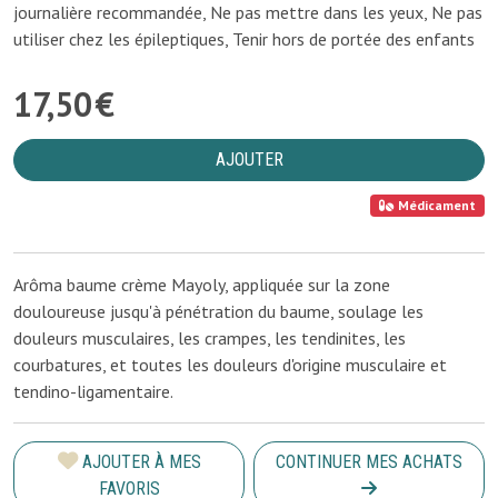
journalière recommandée, Ne pas mettre dans les yeux, Ne pas
utiliser chez les épileptiques, Tenir hors de portée des enfants
17
,
50
€
AJOUTER
Médicament
Arôma baume crème Mayoly, appliquée sur la zone
douloureuse jusqu'à pénétration du baume, soulage les
douleurs musculaires, les crampes, les tendinites, les
courbatures, et toutes les douleurs d'origine musculaire et
tendino-ligamentaire.
AJOUTER À MES
CONTINUER MES ACHATS
FAVORIS