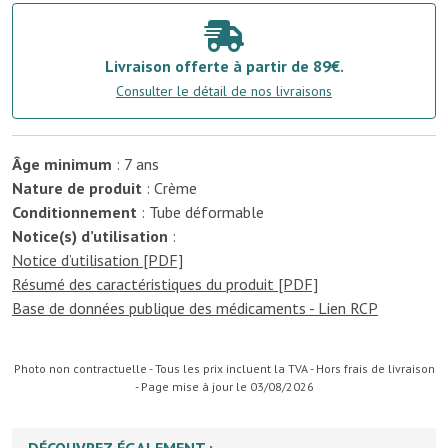
Livraison offerte à partir de 89€.
Consulter le détail de nos livraisons
Âge minimum
: 7 ans
Nature de produit
: Crème
Conditionnement
: Tube déformable
Notice(s) d’utilisation
:
Notice d’utilisation [PDF]
Résumé des caractéristiques du produit [PDF]
Base de données publique des médicaments - Lien RCP
Photo non contractuelle - Tous les prix incluent la TVA - Hors frais de livraison
- Page mise à jour le 03/08/2026