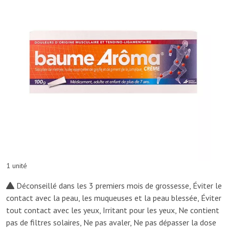
1 unité
Déconseillé dans les 3 premiers mois de grossesse, Éviter le
contact avec la peau, les muqueuses et la peau blessée, Éviter
tout contact avec les yeux, Irritant pour les yeux, Ne contient
pas de filtres solaires, Ne pas avaler, Ne pas dépasser la dose