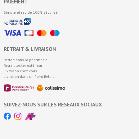
PAIEMENT
Simple et rapide 100% sécurisé
RETRAIT & LIVRAISON
Retrait dans la pharmacie
Retrait locker extérieur
Livraison chez vous
Livraison dans un Point Relais
SUIVEZ-NOUS SUR LES RÉSEAUX SOCIAUX