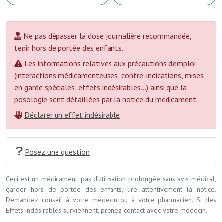
Ne pas dépasser la dose journalière recommandée,
tenir hors de portée des enfants.
Les informations relatives aux précautions d’emploi
(interactions médicamenteuses, contre-indications, mises
en garde spéciales, effets indésirables...) ainsi que la
posologie sont détaillées par la notice du médicament.
Déclarer un effet indésirable
Posez une question
Ceci est un médicament, pas d’utilisation prolongée sans avis médical,
garder hors de portée des enfants, lire attentivement la notice.
Demandez conseil à votre médecin ou à votre pharmacien. Si des
Effets indésirables surviennent, prenez contact avec votre médecin.