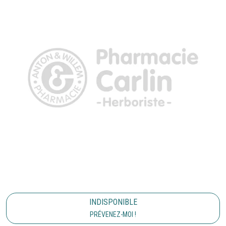
INDISPONIBLE
PRÉVENEZ-MOI !