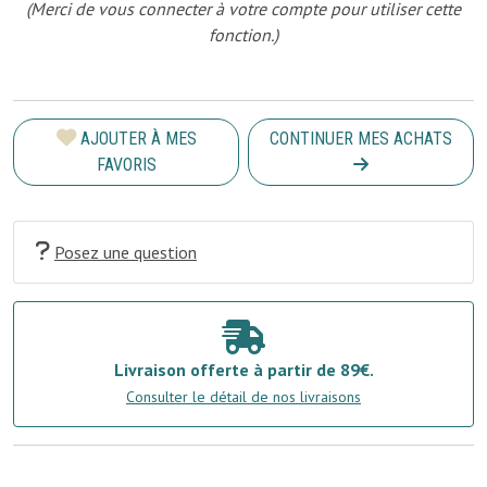
(Merci de vous connecter à votre compte pour utiliser cette
fonction.)
AJOUTER À MES
CONTINUER MES ACHATS
FAVORIS
Posez une question
Livraison offerte à partir de 89€.
Consulter le détail de nos livraisons