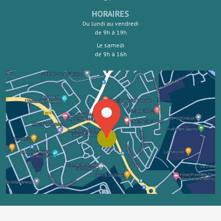
HORAIRES
Du lundi au vendredi
de 9h à 19h
Le samedi
de 9h à 16h