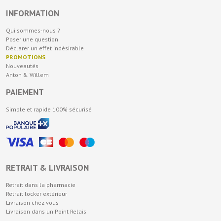
INFORMATION
Qui sommes-nous ?
Poser une question
Déclarer un effet indésirable
PROMOTIONS
Nouveautés
Anton & Willem
PAIEMENT
Simple et rapide 100% sécurisé
RETRAIT & LIVRAISON
Retrait dans la pharmacie
Retrait locker extérieur
Livraison chez vous
Livraison dans un Point Relais