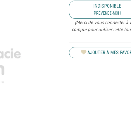
INDISPONIBLE
PRÉVENEZ-MOI !
(Merci de vous connecter à 
compte pour utiliser cette fon
AJOUTER À MES FAVO