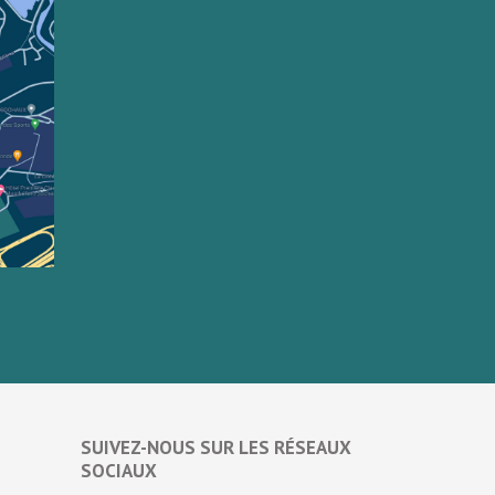
SUIVEZ-NOUS SUR LES RÉSEAUX
SOCIAUX