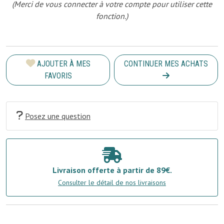
(Merci de vous connecter à votre compte pour utiliser cette
fonction.)
AJOUTER À MES
CONTINUER MES ACHATS
FAVORIS
Posez une question
Livraison offerte à partir de 89€.
Consulter le détail de nos livraisons