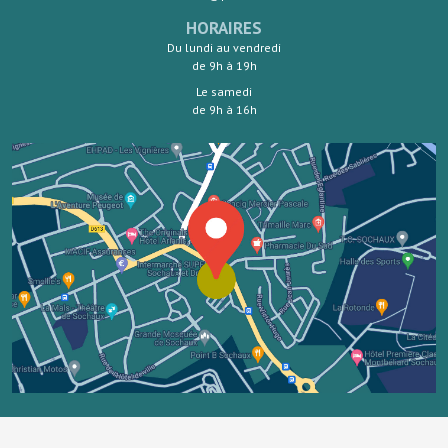
HORAIRES
Du lundi au vendredi
de 9h à 19h
Le samedi
de 9h à 16h