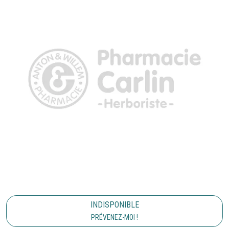
INDISPONIBLE
PRÉVENEZ-MOI !