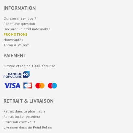
INFORMATION
Qui sommes-nous ?
Poser une question
Déclarer un effet indésirable
PROMOTIONS
Nouveautés
Anton & Willem
PAIEMENT
Simple et rapide 100% sécurisé
RETRAIT & LIVRAISON
Retrait dans la pharmacie
Retrait locker extérieur
Livraison chez vous
Livraison dans un Point Relais