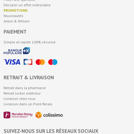
Déclarer un effet indésirable
PROMOTIONS
Nouveautés
Anton & Willem
PAIEMENT
Simple et rapide 100% sécurisé
RETRAIT & LIVRAISON
Retrait dans la pharmacie
Retrait locker extérieur
Livraison chez vous
Livraison dans un Point Relais
SUIVEZ-NOUS SUR LES RÉSEAUX SOCIAUX