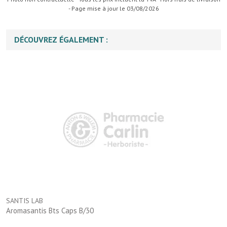
- Page mise à jour le 03/08/2026
DÉCOUVREZ ÉGALEMENT :
SANTIS LAB
Aromasantis Bts Caps B/30