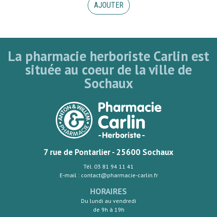
AJOUTER
La pharmacie herboriste Carlin est
située au coeur de la ville de
Sochaux
7 rue de Pontarlier - 25600 Sochaux
Tél. 03 81 94 11 41
E-mail : contact@pharmacie-carlin.fr
HORAIRES
Du lundi au vendredi
de 9h à 19h