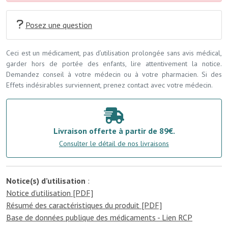
Posez une question
Ceci est un médicament, pas d’utilisation prolongée sans avis médical,
garder hors de portée des enfants, lire attentivement la notice.
Demandez conseil à votre médecin ou à votre pharmacien. Si des
Effets indésirables surviennent, prenez contact avec votre médecin.
Livraison offerte à partir de 89€.
Consulter le détail de nos livraisons
Notice(s) d’utilisation
:
Notice d’utilisation [PDF]
Résumé des caractéristiques du produit [PDF]
Base de données publique des médicaments - Lien RCP