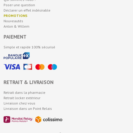
Poser une question
Déclarer un effet indésirable
PROMOTIONS
Nouveautés
Anton & Willem
PAIEMENT
Simple et rapide 100% sécurisé
RETRAIT & LIVRAISON
Retrait dans la pharmacie
Retrait locker extérieur
Livraison chez vous
Livraison dans un Point Relais