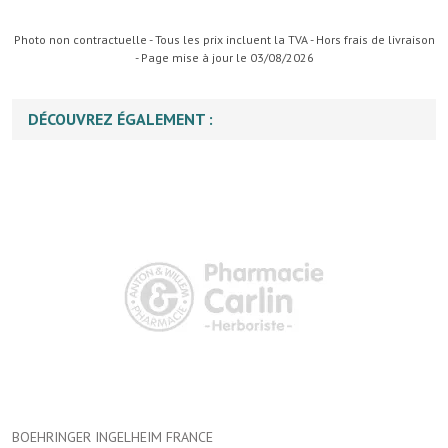
Photo non contractuelle - Tous les prix incluent la TVA - Hors frais de livraison
- Page mise à jour le 03/08/2026
DÉCOUVREZ ÉGALEMENT :
BOEHRINGER INGELHEIM FRANCE