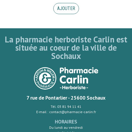
AJOUTER
La pharmacie herboriste Carlin est
située au coeur de la ville de
Sochaux
7 rue de Pontarlier - 25600 Sochaux
Tél. 03 81 94 11 41
E-mail : contact@pharmacie-carlin.fr
HORAIRES
Du lundi au vendredi