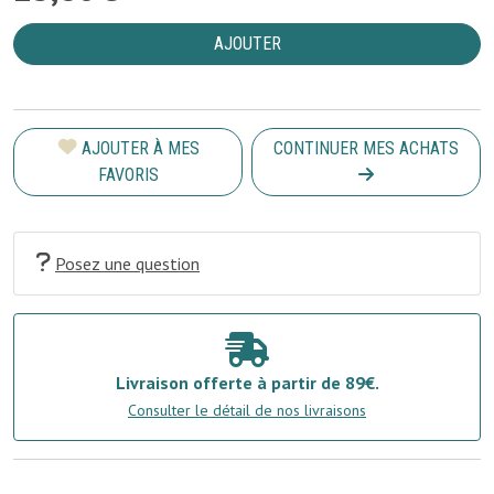
AJOUTER
AJOUTER À MES
CONTINUER MES ACHATS
FAVORIS
Posez une question
Livraison offerte à partir de 89€.
Consulter le détail de nos livraisons