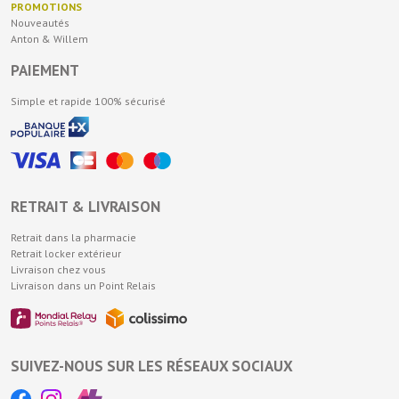
PROMOTIONS
Nouveautés
Anton & Willem
PAIEMENT
Simple et rapide 100% sécurisé
RETRAIT & LIVRAISON
Retrait dans la pharmacie
Retrait locker extérieur
Livraison chez vous
Livraison dans un Point Relais
SUIVEZ-NOUS SUR LES RÉSEAUX SOCIAUX