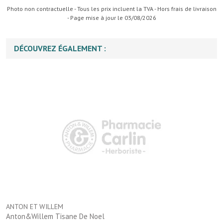
Photo non contractuelle - Tous les prix incluent la TVA - Hors frais de livraison
- Page mise à jour le 03/08/2026
DÉCOUVREZ ÉGALEMENT :
ANTON ET WILLEM
Anton&Willem Tisane De Noel