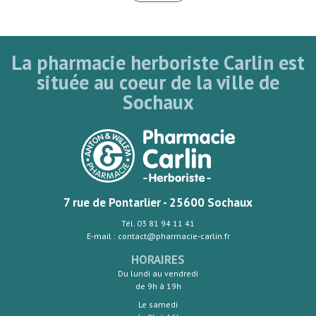
La pharmacie herboriste Carlin est
située au coeur de la ville de
Sochaux
7 rue de Pontarlier - 25600 Sochaux
Tél. 03 81 94 11 41
E-mail : contact@pharmacie-carlin.fr
HORAIRES
Du lundi au vendredi
de 9h à 19h
Le samedi