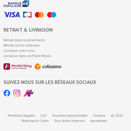
RETRAIT & LIVRAISON
Retrait dans la pharmacie
Retrait locker extérieur
Livraison chez vous
Livraison dans un Point Relais
SUIVEZ-NOUS SUR LES RÉSEAUX SOCIAUX
Mentions légales
CGV
Données personnelles
Cookies
© 2026
Pharmacie Carlin
Tous droits réservés
Apotekisto