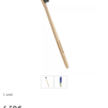
1 unité