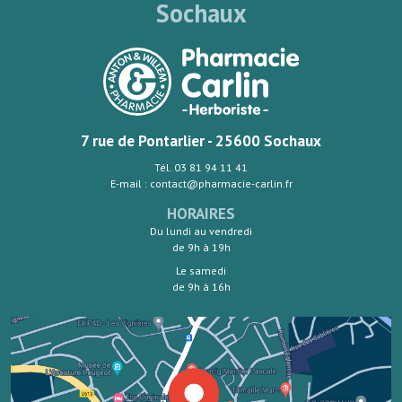
Sochaux
7 rue de Pontarlier - 25600 Sochaux
Tél. 03 81 94 11 41
E-mail : contact@pharmacie-carlin.fr
HORAIRES
Du lundi au vendredi
de 9h à 19h
Le samedi
de 9h à 16h