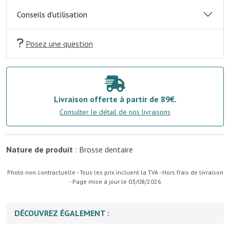
Conseils d'utilisation
Posez une question
Livraison offerte à partir de 89€.
Consulter le détail de nos livraisons
Nature de produit
: Brosse dentaire
Photo non contractuelle - Tous les prix incluent la TVA - Hors frais de livraison
- Page mise à jour le 03/08/2026
DÉCOUVREZ ÉGALEMENT :