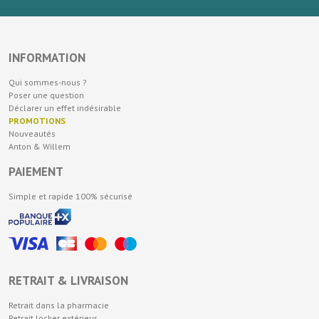
INFORMATION
Qui sommes-nous ?
Poser une question
Déclarer un effet indésirable
PROMOTIONS
Nouveautés
Anton & Willem
PAIEMENT
Simple et rapide 100% sécurisé
RETRAIT & LIVRAISON
Retrait dans la pharmacie
Retrait locker extérieur