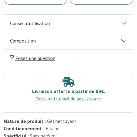
Conseil d’utilisation
Composition
Posez une question
Livraison offerte à partir de 89€.
Consulter le détail de nos livraisons
Nature de produit
: Gel nettoyant
Conditionnement
: Flacon
Spécificité
: Sans parfum