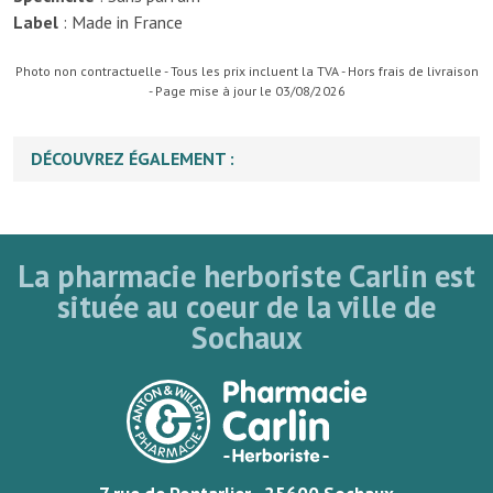
Label
: Made in France
Photo non contractuelle - Tous les prix incluent la TVA - Hors frais de livraison
- Page mise à jour le 03/08/2026
DÉCOUVREZ ÉGALEMENT :
La pharmacie herboriste Carlin est
située au coeur de la ville de
Sochaux