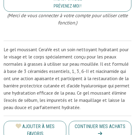
PRÉVENEZ-MOI !
(Merci de vous connecter à votre compte pour utiliser cette
fonction.)
Le gel moussant CeraVe est un soin nettoyant hydratant pour
le visage et le corps spécialement conçu pour les peaux
normales à grasses à utiliser sur peau mouillée. Il est formulé
à base de 3 céramides essentiels, 1, 3, 6-II et niacinamide qui
ont une action apaisante et participent à la restauration de la
barrière protectrice cutanée et d'acide hyaluronique qui permet
une hydratation efficace de la peau. Ce gel moussant élimine
l'excès de sébum, les impuretés et le maquillage et laisse la
peau douce et parfaitement hydratée.
AJOUTER À MES
CONTINUER MES ACHATS
FAVORIS