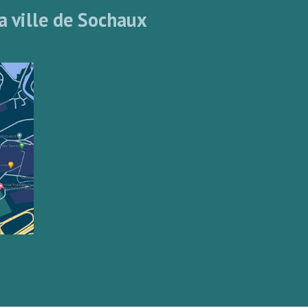
a ville de Sochaux