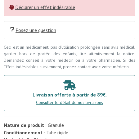
Déclarer un effet indésirable
Posez une question
Ceci est un médicament, pas d’utilisation prolongée sans avis médical,
garder hors de portée des enfants, lire attentivement la notice.
Demandez conseil à votre médecin ou à votre pharmacien. Si des
Effets indésirables surviennent, prenez contact avec votre médecin.
Livraison offerte à partir de 89€.
Consulter le détail de nos livraisons
Nature de produit
: Granulé
Conditionnement
: Tube rigide