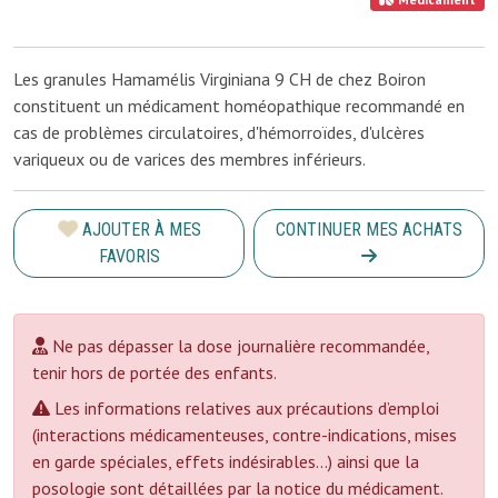
Les granules Hamamélis Virginiana 9 CH de chez Boiron
constituent un médicament homéopathique recommandé en
cas de problèmes circulatoires, d'hémorroïdes, d'ulcères
variqueux ou de varices des membres inférieurs.
AJOUTER À MES
CONTINUER MES ACHATS
FAVORIS
Ne pas dépasser la dose journalière recommandée,
tenir hors de portée des enfants.
Les informations relatives aux précautions d’emploi
(interactions médicamenteuses, contre-indications, mises
en garde spéciales, effets indésirables...) ainsi que la
posologie sont détaillées par la notice du médicament.