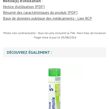
Notice(s) d’utilisation
:
Notice d’utilisation [PDF]
Résumé des caractéristiques du produit [PDF]
Base de données publique des médicaments - Lien RCP
Photo non contractuelle - Tous les prix incluent la TVA - Hors frais de livraison
- Page mise à jour le 03/08/2026
DÉCOUVREZ ÉGALEMENT :