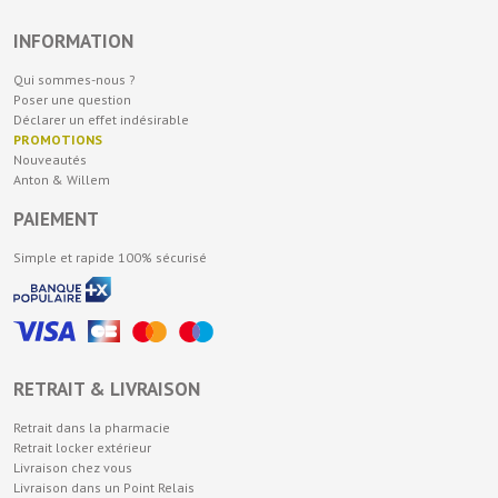
INFORMATION
Qui sommes-nous ?
Poser une question
Déclarer un effet indésirable
PROMOTIONS
Nouveautés
Anton & Willem
PAIEMENT
Simple et rapide 100% sécurisé
RETRAIT & LIVRAISON
Retrait dans la pharmacie
Retrait locker extérieur
Livraison chez vous
Livraison dans un Point Relais