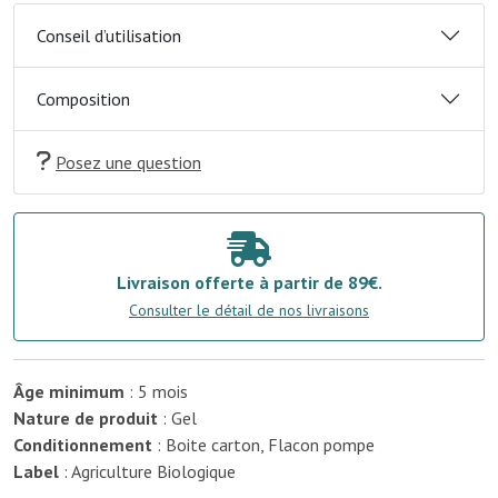
Conseil d’utilisation
Composition
Posez une question
Livraison offerte à partir de 89€.
Consulter le détail de nos livraisons
Âge minimum
: 5 mois
Nature de produit
: Gel
Conditionnement
: Boite carton, Flacon pompe
Label
: Agriculture Biologique