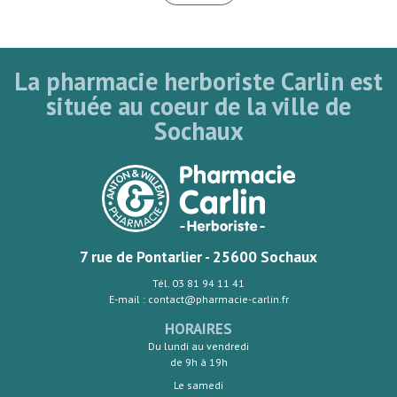
La pharmacie herboriste Carlin est
située au coeur de la ville de
Sochaux
7 rue de Pontarlier - 25600 Sochaux
Tél. 03 81 94 11 41
E-mail : contact@pharmacie-carlin.fr
HORAIRES
Du lundi au vendredi
de 9h à 19h
Le samedi