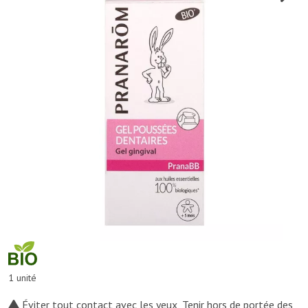
1 unité
Éviter tout contact avec les yeux, Tenir hors de portée des