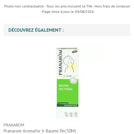
Photo non contractuelle - Tous les prix incluent la TVA - Hors frais de livraison
- Page mise à jour le 03/08/2026
DÉCOUVREZ ÉGALEMENT :
PRANAROM
Pranarom Aromafor Jr Baume Pec50Ml