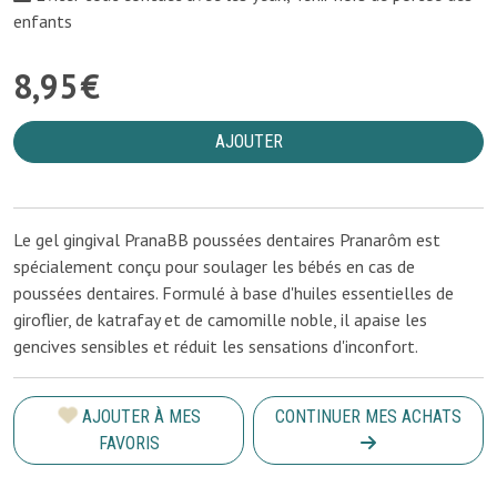
enfants
8
,
95
€
AJOUTER
Le gel gingival PranaBB poussées dentaires Pranarôm est
spécialement conçu pour soulager les bébés en cas de
poussées dentaires. Formulé à base d'huiles essentielles de
giroflier, de katrafay et de camomille noble, il apaise les
gencives sensibles et réduit les sensations d'inconfort.
AJOUTER À MES
CONTINUER MES ACHATS
FAVORIS