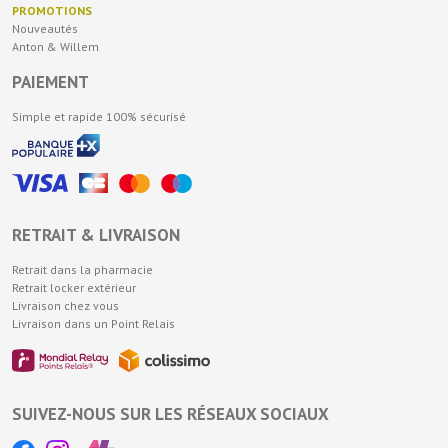
PROMOTIONS
Nouveautés
Anton & Willem
PAIEMENT
Simple et rapide 100% sécurisé
RETRAIT & LIVRAISON
Retrait dans la pharmacie
Retrait locker extérieur
Livraison chez vous
Livraison dans un Point Relais
SUIVEZ-NOUS SUR LES RÉSEAUX SOCIAUX