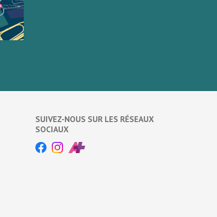
SUIVEZ-NOUS SUR LES RÉSEAUX
SOCIAUX