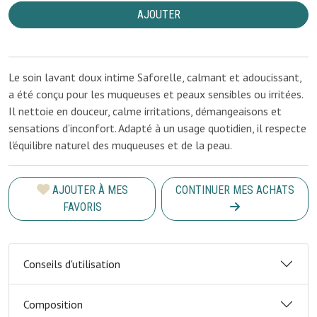
AJOUTER
Le soin lavant doux intime Saforelle, calmant et adoucissant,
a été conçu pour les muqueuses et peaux sensibles ou irritées.
Il nettoie en douceur, calme irritations, démangeaisons et
sensations d’inconfort. Adapté à un usage quotidien, il respecte
l'équilibre naturel des muqueuses et de la peau.
AJOUTER À MES
CONTINUER MES ACHATS
FAVORIS
Conseils d'utilisation
Composition