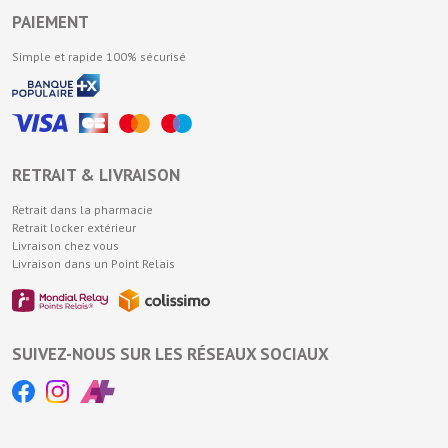
PAIEMENT
Simple et rapide 100% sécurisé
RETRAIT & LIVRAISON
Retrait dans la pharmacie
Retrait locker extérieur
Livraison chez vous
Livraison dans un Point Relais
SUIVEZ-NOUS SUR LES RÉSEAUX SOCIAUX