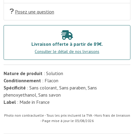
Posez une question
Livraison offerte à partir de 89€.
Consulter le détail de nos livraisons
Nature de produit
: Solution
Conditionnement
: Flacon
Spécificité
: Sans colorant, Sans paraben, Sans
phenoxyethanol, Sans savon
Label
: Made in France
Photo non contractuelle - Tous les prix incluent la TVA - Hors frais de livraison
- Page mise à jour le 03/08/2026