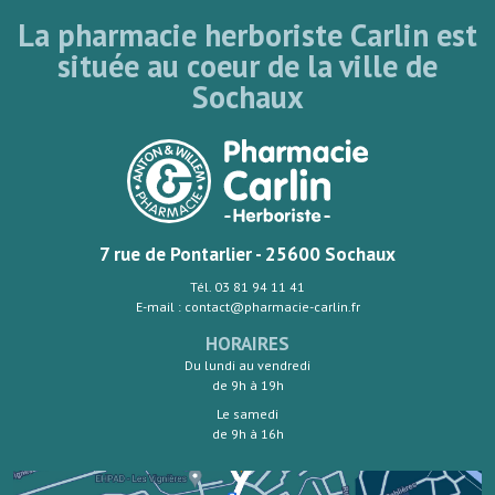
La pharmacie herboriste Carlin est
située au coeur de la ville de
Sochaux
7 rue de Pontarlier - 25600 Sochaux
Tél. 03 81 94 11 41
E-mail : contact@pharmacie-carlin.fr
HORAIRES
Du lundi au vendredi
de 9h à 19h
Le samedi
de 9h à 16h