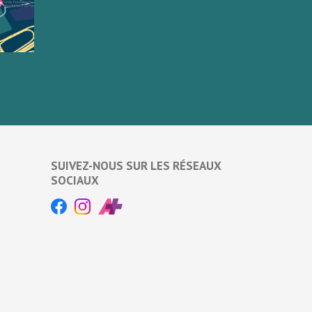
SUIVEZ-NOUS SUR LES RÉSEAUX
SOCIAUX