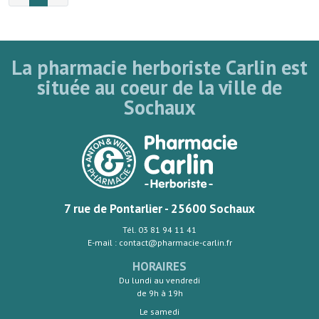
La pharmacie herboriste Carlin est
située au coeur de la ville de
Sochaux
7 rue de Pontarlier - 25600 Sochaux
Tél. 03 81 94 11 41
E-mail : contact@pharmacie-carlin.fr
HORAIRES
Du lundi au vendredi
de 9h à 19h
Le samedi