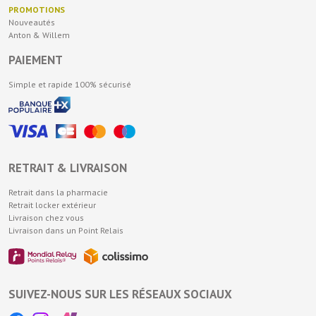
PROMOTIONS
Nouveautés
Anton & Willem
PAIEMENT
Simple et rapide 100% sécurisé
RETRAIT & LIVRAISON
Retrait dans la pharmacie
Retrait locker extérieur
Livraison chez vous
Livraison dans un Point Relais
SUIVEZ-NOUS SUR LES RÉSEAUX SOCIAUX