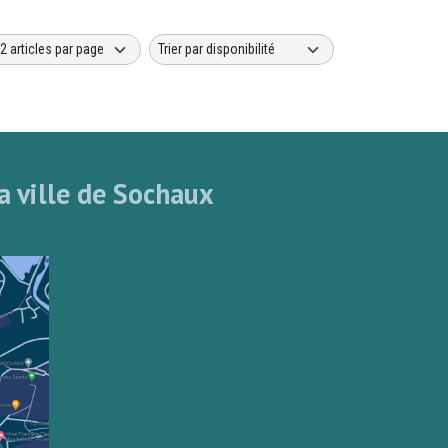
a ville de Sochaux