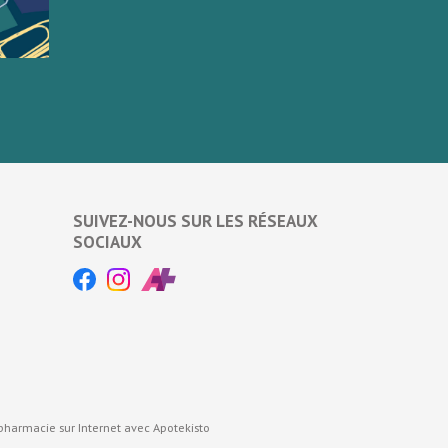
SUIVEZ-NOUS SUR LES RÉSEAUX
SOCIAUX
pharmacie sur Internet avec
Apotekisto