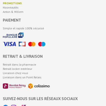
PROMOTIONS
Nouveautés
Anton & Willem
PAIEMENT
Simple et rapide 100% sécurisé
RETRAIT & LIVRAISON
Retrait dans la pharmacie
Retrait locker extérieur
Livraison chez vous
Livraison dans un Point Relais
SUIVEZ-NOUS SUR LES RÉSEAUX SOCIAUX