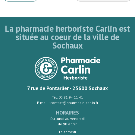
La pharmacie herboriste Carlin est
située au coeur de la ville de
Sochaux
7 rue de Pontarlier - 25600 Sochaux
Tél. 03 81 94 11 41
E-mail : contact@pharmacie-carlin.fr
HORAIRES
Du lundi au vendredi
de 9h à 19h
Le samedi