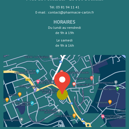
Tél. 03 81 94 11 41
E-mail : contact@pharmacie-carlin.fr
HORAIRES
Du lundi au vendredi
de 9h à 19h
Le samedi
de 9h à 16h