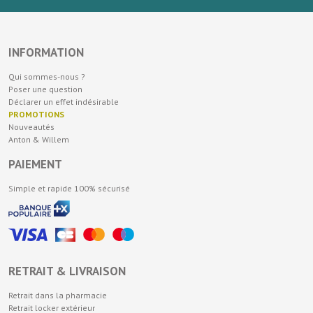
INFORMATION
Qui sommes-nous ?
Poser une question
Déclarer un effet indésirable
PROMOTIONS
Nouveautés
Anton & Willem
PAIEMENT
Simple et rapide 100% sécurisé
RETRAIT & LIVRAISON
Retrait dans la pharmacie
Retrait locker extérieur