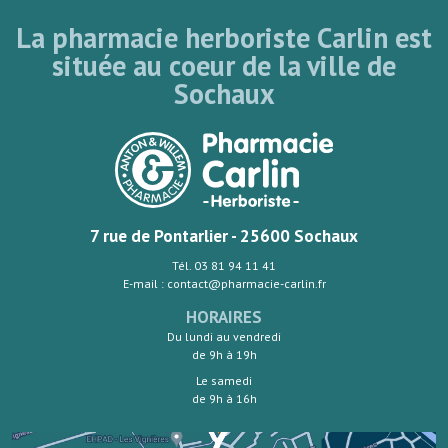
La pharmacie herboriste Carlin est
située au coeur de la ville de
Sochaux
7 rue de Pontarlier - 25600 Sochaux
Tél. 03 81 94 11 41
E-mail : contact@pharmacie-carlin.fr
HORAIRES
Du lundi au vendredi
de 9h à 19h
Le samedi
de 9h à 16h