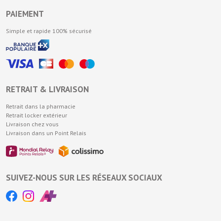
PAIEMENT
Simple et rapide 100% sécurisé
RETRAIT & LIVRAISON
Retrait dans la pharmacie
Retrait locker extérieur
Livraison chez vous
Livraison dans un Point Relais
SUIVEZ-NOUS SUR LES RÉSEAUX SOCIAUX