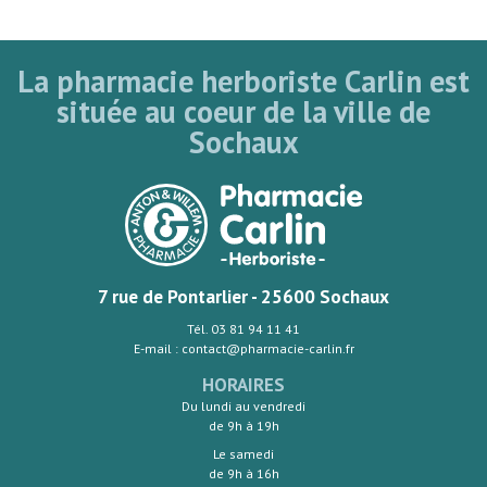
La pharmacie herboriste Carlin est
située au coeur de la ville de
Sochaux
7 rue de Pontarlier - 25600 Sochaux
Tél. 03 81 94 11 41
E-mail : contact@pharmacie-carlin.fr
HORAIRES
Du lundi au vendredi
de 9h à 19h
Le samedi
de 9h à 16h