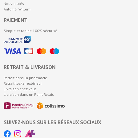
Nouveautés
Anton & Willem
PAIEMENT
Simple et rapide 100% sécurisé
RETRAIT & LIVRAISON
Retrait dans la pharmacie
Retrait locker extérieur
Livraison chez vous
Livraison dans un Point Relais
SUIVEZ-NOUS SUR LES RÉSEAUX SOCIAUX