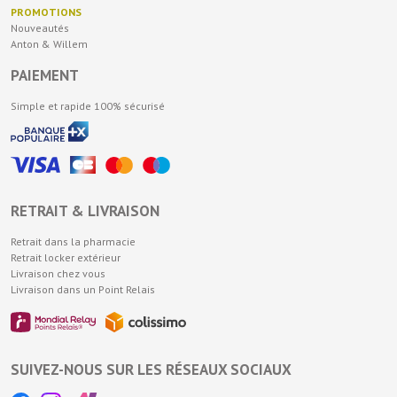
PROMOTIONS
Nouveautés
Anton & Willem
PAIEMENT
Simple et rapide 100% sécurisé
RETRAIT & LIVRAISON
Retrait dans la pharmacie
Retrait locker extérieur
Livraison chez vous
Livraison dans un Point Relais
SUIVEZ-NOUS SUR LES RÉSEAUX SOCIAUX