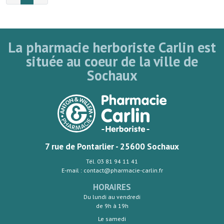
La pharmacie herboriste Carlin est
située au coeur de la ville de
Sochaux
7 rue de Pontarlier - 25600 Sochaux
Tél. 03 81 94 11 41
E-mail : contact@pharmacie-carlin.fr
HORAIRES
Du lundi au vendredi
de 9h à 19h
Le samedi