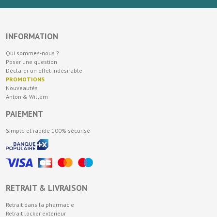
INFORMATION
Qui sommes-nous ?
Poser une question
Déclarer un effet indésirable
PROMOTIONS
Nouveautés
Anton & Willem
PAIEMENT
Simple et rapide 100% sécurisé
RETRAIT & LIVRAISON
Retrait dans la pharmacie
Retrait locker extérieur