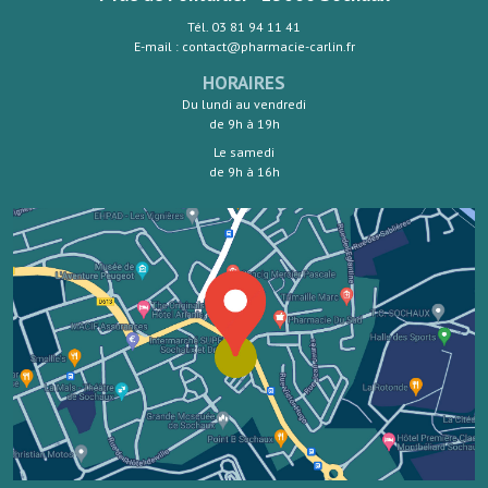
Tél. 03 81 94 11 41
E-mail : contact@pharmacie-carlin.fr
HORAIRES
Du lundi au vendredi
de 9h à 19h
Le samedi
de 9h à 16h