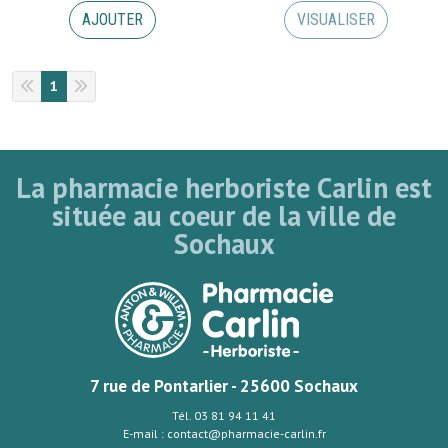
AJOUTER
VISUALISER
1
La pharmacie herboriste Carlin est
située au coeur de la ville de
Sochaux
7 rue de Pontarlier - 25600 Sochaux
Tél. 03 81 94 11 41
E-mail : contact@pharmacie-carlin.fr