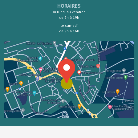
HORAIRES
Du lundi au vendredi
de 9h à 19h
Le samedi
de 9h à 16h