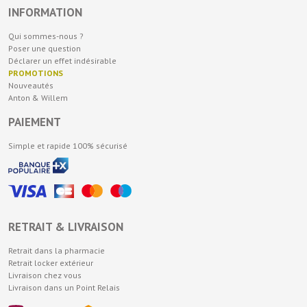
INFORMATION
Qui sommes-nous ?
Poser une question
Déclarer un effet indésirable
PROMOTIONS
Nouveautés
Anton & Willem
PAIEMENT
Simple et rapide 100% sécurisé
RETRAIT & LIVRAISON
Retrait dans la pharmacie
Retrait locker extérieur
Livraison chez vous
Livraison dans un Point Relais