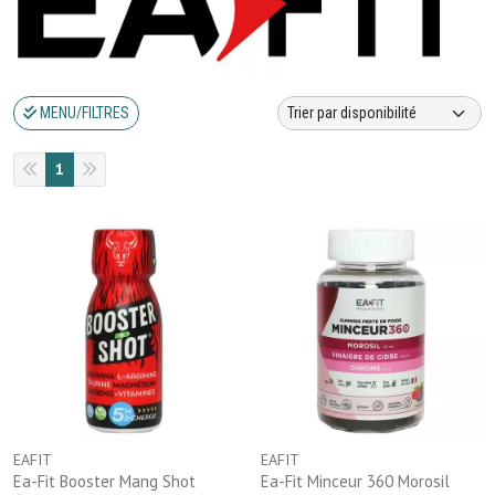
MENU/FILTRES
1
EAFIT
EAFIT
Ea-Fit Booster Mang Shot
Ea-Fit Minceur 360 Morosil