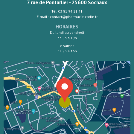
7 rue de Pontarlier - 25600 Sochaux
Tél. 03 81 94 11 41
E-mail : contact@pharmacie-carlin.fr
HORAIRES
Du lundi au vendredi
de 9h à 19h
Le samedi
de 9h à 16h