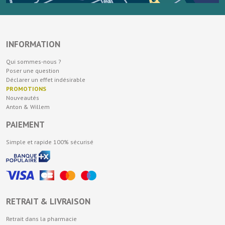
INFORMATION
Qui sommes-nous ?
Poser une question
Déclarer un effet indésirable
PROMOTIONS
Nouveautés
Anton & Willem
PAIEMENT
Simple et rapide 100% sécurisé
RETRAIT & LIVRAISON
Retrait dans la pharmacie