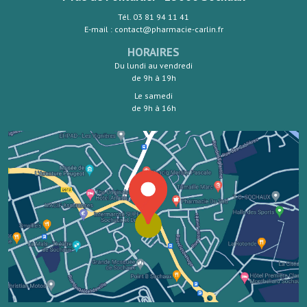
Tél. 03 81 94 11 41
E-mail : contact@pharmacie-carlin.fr
HORAIRES
Du lundi au vendredi
de 9h à 19h
Le samedi
de 9h à 16h