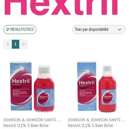
MENU/FILTRES
1
JOHNSON & JOHNSON SANTE BEAUTE FRANCE
JOHNSON & JOHNSON SANTE BEAUTE FRANCE
Hextril 0,1% S Bain Bche
Hextril 0,1% S Bain Bche