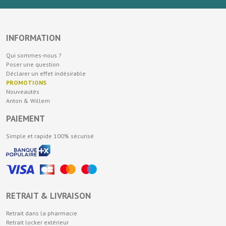
INFORMATION
Qui sommes-nous ?
Poser une question
Déclarer un effet indésirable
PROMOTIONS
Nouveautés
Anton & Willem
PAIEMENT
Simple et rapide 100% sécurisé
RETRAIT & LIVRAISON
Retrait dans la pharmacie
Retrait locker extérieur