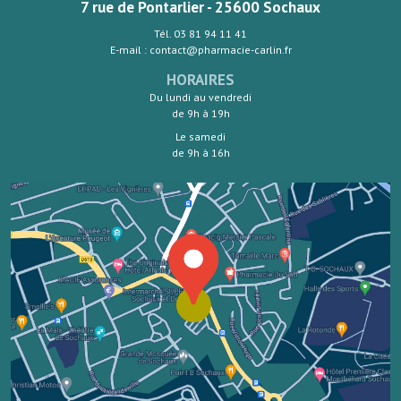
7 rue de Pontarlier - 25600 Sochaux
Tél. 03 81 94 11 41
E-mail : contact@pharmacie-carlin.fr
HORAIRES
Du lundi au vendredi
de 9h à 19h
Le samedi
de 9h à 16h