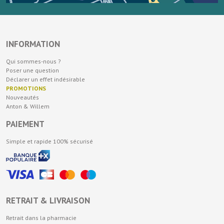
INFORMATION
Qui sommes-nous ?
Poser une question
Déclarer un effet indésirable
PROMOTIONS
Nouveautés
Anton & Willem
PAIEMENT
Simple et rapide 100% sécurisé
RETRAIT & LIVRAISON
Retrait dans la pharmacie