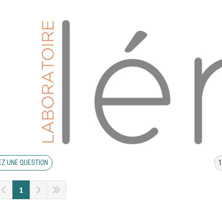
Z UNE QUESTION
1