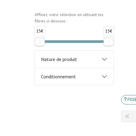
Affinez votre sélection en utilisant les
filtres ci-dessous :
15€
15€
Nature de produit
Conditionnement
POSE