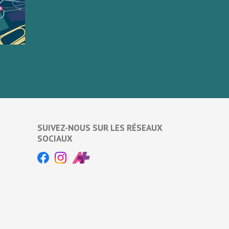
SUIVEZ-NOUS SUR LES RÉSEAUX
SOCIAUX