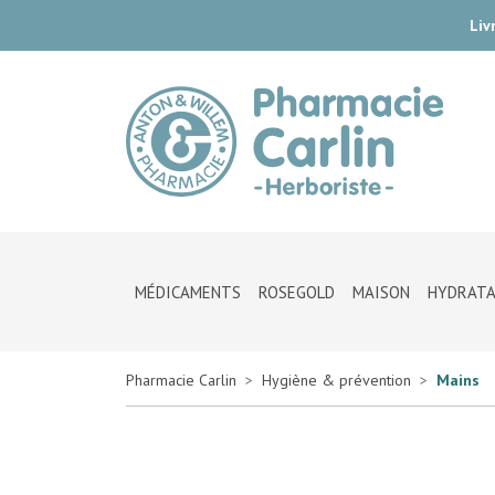
Liv
Pharmac
MÉDICAMENTS
ROSEGOLD
MAISON
HYDRATA
Pharmacie Carlin
Hygiène & prévention
Mains