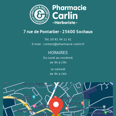
7 rue de Pontarlier - 25600 Sochaux
Tél. 03 81 94 11 41
E-mail : contact@pharmacie-carlin.fr
HORAIRES
Du lundi au vendredi
de 9h à 19h
Le samedi
de 9h à 16h