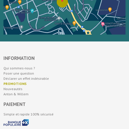
INFORMATION
Qui sommes-nous ?
Poser une question
Déclarer un effet indésirable
PROMOTIONS
Nouveautés
Anton & Willem
PAIEMENT
Simple et rapide 100% sécurisé